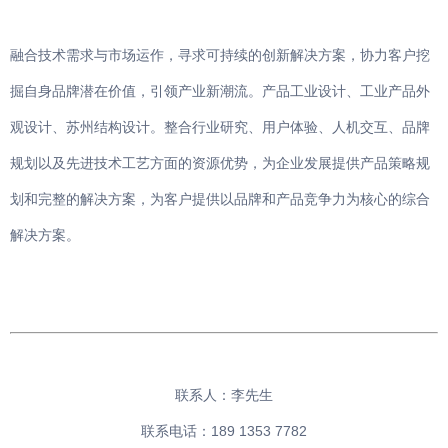
融合技术需求与市场运作，寻求可持续的创新解决方案，协力客户挖
掘自身品牌潜在价值，引领产业新潮流。产品工业设计、工业产品外
观设计、苏州结构设计。整合行业研究、用户体验、人机交互、品牌
规划以及先进技术工艺方面的资源优势，为企业发展提供产品策略规
划和完整的解决方案，为客户提供以品牌和产品竞争力为核心的综合
解决方案。
联系人：李先生
联系电话：189 1353 7782