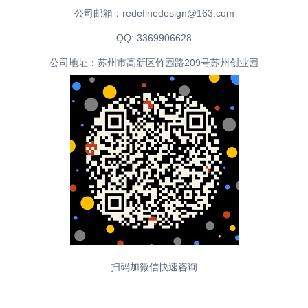
公司邮箱：redefinedesign@163.com
QQ: 3369906628
公司地址：苏州市高新区竹园路209号苏州创业园
扫码加微信快速咨询