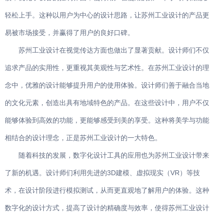
轻松上手。这种以用户为中心的设计思路，让苏州工业设计的产品更
易被市场接受，并赢得了用户的良好口碑。
苏州工业设计在视觉传达方面也做出了显著贡献。设计师们不仅
追求产品的实用性，更重视其美观性与艺术性。在苏州工业设计的理
念中，优雅的设计能够提升用户的使用体验。设计师们善于融合当地
的文化元素，创造出具有地域特色的产品。在这些设计中，用户不仅
能够体验到高效的功能，更能够感受到美的享受。这种将美学与功能
相结合的设计理念，正是苏州工业设计的一大特色。
随着科技的发展，数字化设计工具的应用也为苏州工业设计带来
了新的机遇。设计师们利用先进的3D建模、虚拟现实（VR）等技
术，在设计阶段进行模拟测试，从而更直观地了解用户的体验。这种
数字化的设计方式，提高了设计的精确度与效率，使得苏州工业设计