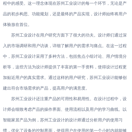
程中的感受。这一理念体现在苏州工业设计的每一个环节，无论是产
品的初步构思、功能规划，还是最终的产品实现，设计师始终将用户
体验放在首位。
苏州工业设计在用户研究方面下了很大的功夫。设计师们通过深
入的市场调研和用户访谈，详细了解用户的需求与痛点。在这一过程
中，苏州工业设计采用了多种方法，包括焦点小组讨论、用户情境分
析等，这些方法为设计师提供了丰富的第一手资料，使得设计过程更
加贴近用户的真实需求。通过这样的用户研究，苏州工业设计能够创
建出符合市场需求的产品，提高用户的满意度。
苏州工业设计还注重产品的可用性和易用性。在设计过程中，设
计师会细致考虑产品的操作界面、使用流程以及用户的学习曲线。以
智能家居产品为例，苏州工业设计的设计师通过分析用户的使用习
惯，优化了设备的控制界面，使得用户在使用的第一个小时内就能够