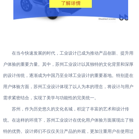
智能家电
在当今快速发展的时代，工业设计已成为推动产品创新、提升用
户体验的重要力量。其中，苏州工业设计以其独特的文化背景和深厚
的设计传统，逐渐成为中国乃至全球工业设计的重要基地。特别是在
用户体验方面，苏州工业设计体现了以人为本的理念，将设计与用户
需求紧密结合，实现了美学与功能性的完美统一。
苏州，作为历史悠久的文化名城，积淀了丰富的艺术和设计传
统。在这样的环境下，苏州工业设计在优化用户体验方面展现出了独
特的优势。设计师们不仅仅关注产品的外观，更加注重用户在使用过