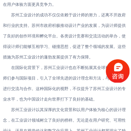
在用户体验方面更具竞争力。
苏州工业设计的成功不仅仅依赖于设计师的努力，还离不开政府
和行业的支持。苏州市政府积极推动设计产业的发展，为设计师提供
了良好的创作环境和孵化平台。各类设计竞赛和交流活动的举办，使
得设计师们能够互相学习、碰撞思想，促进了整个领域的发展。这些
措施为苏州工业设计的蓬勃发展提供了有力保障。
在国际化背景下，苏州工业设计也在不断拓展其全球视野。设计
师们参与国际项目，引入了全球先进的设计理念和方法，与国际同行
进行交流与合作。这种国际化的视野，不仅提升了苏州工业设计的专
业水平，也为中国设计走向世界打下了良好的基础。
苏州工业设计以其深厚的文化背景和以用户体验为核心的设计理
念，在工业设计领域树立了良好的榜样。无论是在用户研究、可用性
设计，还是在视觉传达和数字化应用上，苏州工业设计都展现出了独