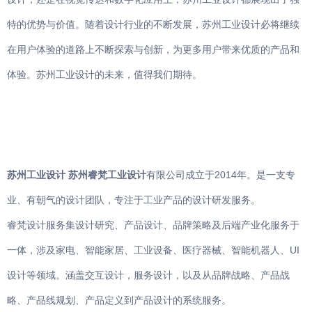
特的优势与价值。随着设计行业的不断发展，苏州工业设计必将继续
在用户体验的道路上不断探索与创新，为更多用户带来优质的产品和
体验。苏州工业设计的未来，值得我们期待。
苏州工业设计
苏州睿梵工业设计
有限公司成立于2014年。是一支专
业、有朝气的设计团队，专注于工业产品的设计研发服务。
睿梵设计服务集设计研究、产品设计、品牌策略及后端产业化服务于
一体，涉及家电、智能家居、工业设备、医疗器械、智能机器人、UI
设计等领域。涵盖交互设计，服务设计，以及从品牌战略、产品战
略、产品线规划、产品定义到产品设计的系统服务。