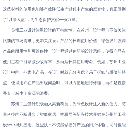
这些材料的使用也能够有效降低生产过程中产生的废弃物，真正做到
了“以绿入蓝”，为生态保护贡献一份力量。
苏州工业设计注重设计的可持续性。在苏州，设计师们不仅关注
眼前的市场需求，更加关注设计产品的长期使用价值。绿色设计强调
产品的耐用性和可维修性，设计师通过创新的设计思维，使得产品在
使用过程中能够减少故障率，从而延长其使用寿命。例如，苏州工业
设计中的一些家电产品，在设计时就充分考虑了易于拆卸与维修的特
点，使得用户在产品出现问题时，可以方便地进行修理，而不是直接
丢弃，减少了资源的浪费。
苏州工业设计积极融入高新科技，为绿色设计注入新的活力。随
着科技的不断进步，智能家居、物联网等新兴技术开始在苏州的工业
设计中得到应用。这些技术不仅能够提升产品的用户体验，同时也能