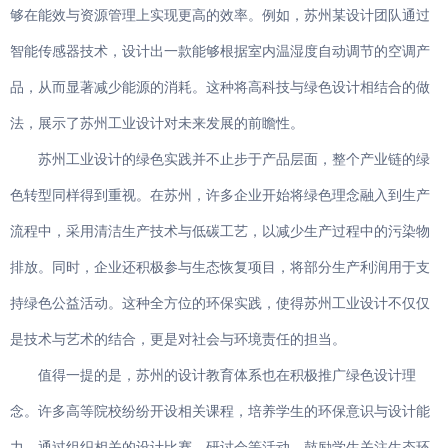
够在能效与资源管理上实现更高的效率。例如，苏州某设计团队通过
智能传感器技术，设计出一款能够根据室内温湿度自动调节的空调产
品，从而显著减少能源的消耗。这种将高科技与绿色设计相结合的做
法，展示了苏州工业设计对未来发展的前瞻性。
苏州工业设计的绿色实践并不止步于产品层面，整个产业链的绿
色转型同样得到重视。在苏州，许多企业开始将绿色理念融入到生产
流程中，采用清洁生产技术与低碳工艺，以减少生产过程中的污染物
排放。同时，企业还积极参与生态恢复项目，将部分生产利润用于支
持绿色公益活动。这种全方位的环保实践，使得苏州工业设计不仅仅
是技术与艺术的结合，更是对社会与环境责任的担当。
值得一提的是，苏州的设计教育体系也在积极推广绿色设计理
念。许多高等院校纷纷开设相关课程，培养学生的环保意识与设计能
力。通过组织相关的设计比赛、研讨会等活动，鼓励学生关注生态环