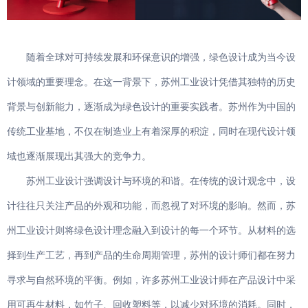
智能家电
随着全球对可持续发展和环保意识的增强，绿色设计成为当今设
计领域的重要理念。在这一背景下，苏州工业设计凭借其独特的历史
背景与创新能力，逐渐成为绿色设计的重要实践者。苏州作为中国的
传统工业基地，不仅在制造业上有着深厚的积淀，同时在现代设计领
域也逐渐展现出其强大的竞争力。
苏州工业设计强调设计与环境的和谐。在传统的设计观念中，设
计往往只关注产品的外观和功能，而忽视了对环境的影响。然而，苏
州工业设计则将绿色设计理念融入到设计的每一个环节。从材料的选
择到生产工艺，再到产品的生命周期管理，苏州的设计师们都在努力
寻求与自然环境的平衡。例如，许多苏州工业设计师在产品设计中采
用可再生材料，如竹子、回收塑料等，以减少对环境的消耗。同时，