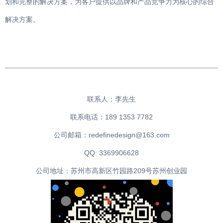
划和完整的解决方案，为客户提供以品牌和产品竞争力为核心的综合
解决方案。
联系人：李先生
联系电话：189 1353 7782
公司邮箱：redefinedesign@163.com
QQ: 3369906628
公司地址：苏州市高新区竹园路209号苏州创业园