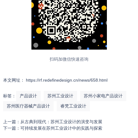
扫码加微信快速咨询
本文网址： https://rf.redefinedesign.cn/news/658.html
标签：
产品设计
苏州工业设计
苏州小家电产品设计
苏州医疗器械产品设计
睿梵工业设计
上一篇：
从古典到现代：苏州工业设计的演变与发展
下一篇：
可持续发展在苏州工业设计中的实践与探索