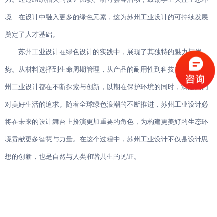
境，在设计中融入更多的绿色元素，这为苏州工业设计的可持续发展
奠定了人才基础。
苏州工业设计在绿色设计的实践中，展现了其独特的魅力与优
势。从材料选择到生命周期管理，从产品的耐用性到科技的应用，苏
州工业设计都在不断探索与创新，以期在保护环境的同时，满足人们
对美好生活的追求。随着全球绿色浪潮的不断推进，苏州工业设计必
将在未来的设计舞台上扮演更加重要的角色，为构建更美好的生态环
境贡献更多智慧与力量。在这个过程中，苏州工业设计不仅是设计思
想的创新，也是自然与人类和谐共生的见证。