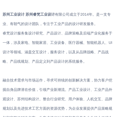
苏州工业设计
苏州睿梵工业设计
有限公司成立于2014年。是一支专
业、有朝气的设计团队，专注于工业产品的设计研发服务。
睿梵设计服务集设计研究、产品设计、品牌策略及后端产业化服务于
一体，涉及家电、智能家居、工业设备、医疗器械、智能机器人、UI
设计等领域。涵盖交互设计，服务设计，以及从品牌战略、产品战
略、产品线规划、产品定义到产品设计的系统服务。
融合技术需求与市场运作，寻求可持续的创新解决方案，协力客户挖
掘自身品牌潜在价值，引领产业新潮流。产品工业设计、工业产品外
观设计、苏州结构设计。整合行业研究、用户体验、人机交互、品牌
规划以及先进技术工艺方面的资源优势，为企业发展提供产品策略规