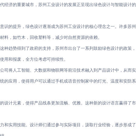
现代经济的重要城市，苏州工业设计的发展正呈现出绿色设计与智能设计的
保意识的提升，绿色设计逐渐成为苏州工业设计的核心理念之一。许多苏州
材料，如竹木，回收塑料等，减少对自然资源的依赖。
。这种趋势得到了政府的支持，苏州市出台了一系列鼓励绿色设计的政策，
使用和报废，全方位考虑可持续性。
计公司将人工智能、大数据和物联网等前沿技术融入到产品设计中，从而实
统的应用，使得用户可以通过手机或语音控制家中的灯光、温度和安防系
琐的设计元素，使得产品线条更加流畅、优雅。这种新的设计语言赢得了市
能力和实用技能。设计师们通过参与实际项目，汲取行业经验，逐步形成了
础。