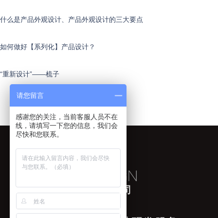
什么是产品外观设计、产品外观设计的三大要点
如何做好【系列化】产品设计？
“重新设计”——梳子
请您留言
感谢您的关注，当前客服人员不在
线，请填写一下您的信息，我们会
尽快和您联系。
苏州睿梵工业设计有限公司