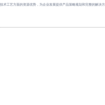
技术工艺方面的资源优势，为企业发展提供产品策略规划和完整的解决方