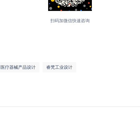
扫码加微信快速咨询
州医疗器械产品设计
睿梵工业设计