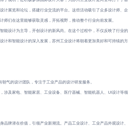
设计展览和论坛，搭建行业交流的平台。这些活动吸引了众多设计师、
计师们在这里能够获取灵感，开拓视野，推动整个行业向前发展。
智能设计为主导，开创设计的新风尚。在这个过程中，不仅反映了行业
设计和智能设计的深入发展，苏州工业设计将朝着更加美好和可持续的方
、有朝气的设计团队，专注于工业产品的设计研发服务。
，涉及家电、智能家居、工业设备、医疗器械、智能机器人、UI设计等
身品牌潜在价值，引领产业新潮流。产品工业设计、工业产品外观设计、