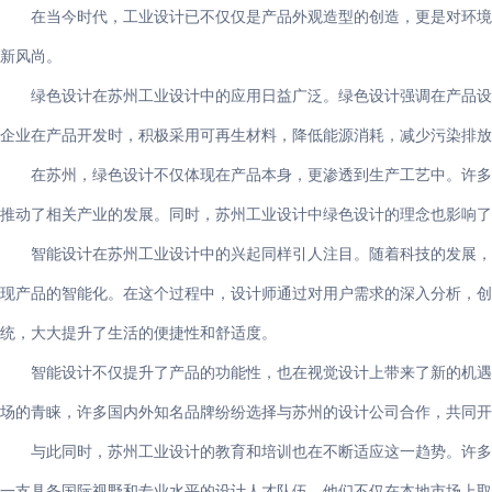
在当今时代，工业设计已不仅仅是产品外观造型的创造，更是对环境
新风尚。
绿色设计在苏州工业设计中的应用日益广泛。绿色设计强调在产品设
企业在产品开发时，积极采用可再生材料，降低能源消耗，减少污染排放
在苏州，绿色设计不仅体现在产品本身，更渗透到生产工艺中。许多
推动了相关产业的发展。同时，苏州工业设计中绿色设计的理念也影响了
智能设计在苏州工业设计中的兴起同样引人注目。随着科技的发展，
现产品的智能化。在这个过程中，设计师通过对用户需求的深入分析，创
统，大大提升了生活的便捷性和舒适度。
智能设计不仅提升了产品的功能性，也在视觉设计上带来了新的机遇
场的青睐，许多国内外知名品牌纷纷选择与苏州的设计公司合作，共同开
与此同时，苏州工业设计的教育和培训也在不断适应这一趋势。许多
一支具备国际视野和专业水平的设计人才队伍。他们不仅在本地市场上取