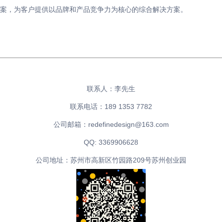
案，为客户提供以品牌和产品竞争力为核心的综合解决方案。
联系人：李先生
联系电话：189 1353 7782
公司邮箱：redefinedesign@163.com
QQ: 3369906628
公司地址：苏州市高新区竹园路209号苏州创业园