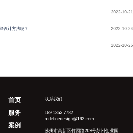
2022-10-21
些设计方法呢？
2022-10-24
2022-10-25
联系我们
首页
服务
189 1353 7782
redefinedesign@163.com
案例
苏州市高新区竹园路209号苏州创业园