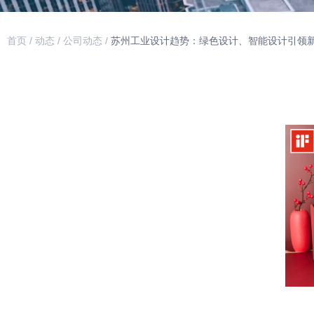
首页
/
动态
/
公司动态
/
苏州工业设计趋势：绿色设计、智能设计引领