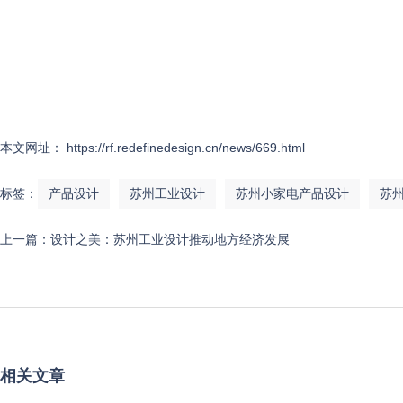
本文网址： https://rf.redefinedesign.cn/news/669.html
标签：
产品设计
苏州工业设计
苏州小家电产品设计
苏
上一篇：
设计之美：苏州工业设计推动地方经济发展
相关文章