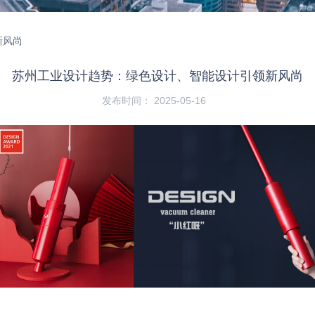
新风尚
苏州工业设计趋势：绿色设计、智能设计引领新风尚
发布时间： 2025-05-16