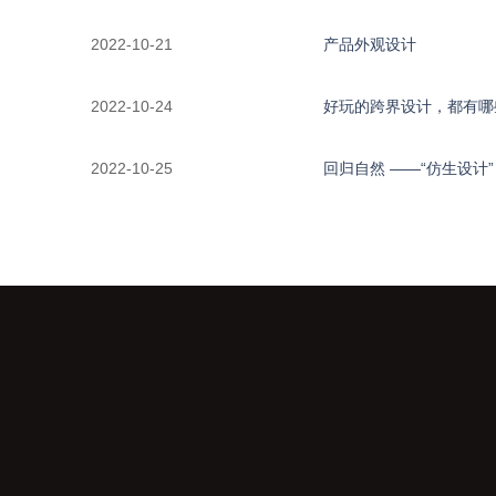
2022-10-21
产品外观设计
2022-10-24
好玩的跨界设计，都有哪
2022-10-25
回归自然 ——“仿生设计”