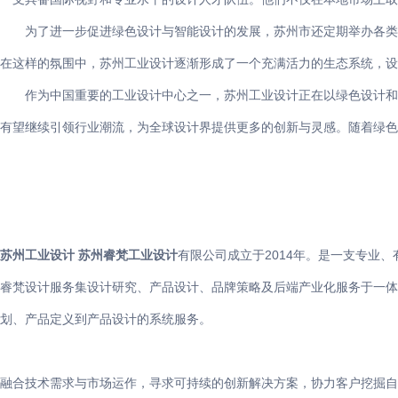
为了进一步促进绿色设计与智能设计的发展，苏州市还定期举办各类
在这样的氛围中，苏州工业设计逐渐形成了一个充满活力的生态系统，设
作为中国重要的工业设计中心之一，苏州工业设计正在以绿色设计和
有望继续引领行业潮流，为全球设计界提供更多的创新与灵感。随着绿色
苏州工业设计
苏州睿梵工业设计
有限公司成立于2014年。是一支专业
睿梵设计服务集设计研究、产品设计、品牌策略及后端产业化服务于一体
划、产品定义到产品设计的系统服务。
融合技术需求与市场运作，寻求可持续的创新解决方案，协力客户挖掘自