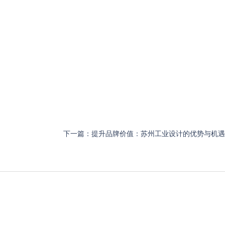
下一篇：
提升品牌价值：苏州工业设计的优势与机遇