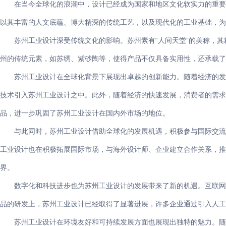
在当今全球化的浪潮中，设计已经成为国家和地区文化软实力的重要
以其丰富的人文底蕴、博大精深的传统工艺，以及现代化的工业基础，为
苏州工业设计深受传统文化的影响。苏州素有“人间天堂”的美称，
州的传统元素，如苏绣、紫砂陶等，使得产品不仅具备实用性，还承载了
苏州工业设计在全球化背景下展现出卓越的创新能力。随着经济的发
技术引入苏州工业设计之中。此外，随着经济的快速发展，消费者的需求
品，进一步巩固了苏州工业设计在国内外市场的地位。
与此同时，苏州工业设计借助全球化的发展机遇，积极参与国际交流
工业设计也在积极拓展国际市场，与海外设计师、企业建立合作关系，推
界。
数字化和科技进步也为苏州工业设计的发展带来了新的机遇。互联网
品的研发上，苏州工业设计已经取得了显著进展，许多企业通过引入人工
苏州工业设计在环境友好和可持续发展方面也展现出独特的魅力。随