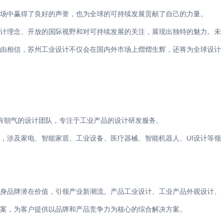
场中赢得了良好的声誉，也为全球的可持续发展贡献了自己的力量。
计理念、开放的国际视野和对可持续发展的关注，展现出独特的魅力。
由相信，苏州工业设计不仅会在国内外市场上熠熠生辉，还将为全球设计
、有朝气的设计团队，专注于工业产品的设计研发服务。
，涉及家电、智能家居、工业设备、医疗器械、智能机器人、UI设计等
身品牌潜在价值，引领产业新潮流。产品工业设计、工业产品外观设计、
案，为客户提供以品牌和产品竞争力为核心的综合解决方案。