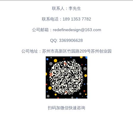
联系人：李先生
联系电话：189 1353 7782
公司邮箱：redefinedesign@163.com
QQ: 3369906628
公司地址：苏州市高新区竹园路209号苏州创业园
扫码加微信快速咨询