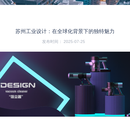
苏州工业设计：在全球化背景下的独特魅力
发布时间： 2025-07-25