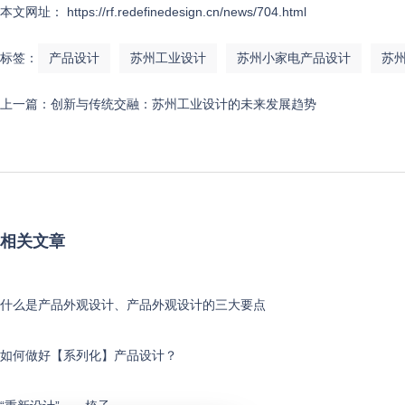
本文网址： https://rf.redefinedesign.cn/news/704.html
标签：
产品设计
苏州工业设计
苏州小家电产品设计
苏
上一篇：
创新与传统交融：苏州工业设计的未来发展趋势
相关文章
什么是产品外观设计、产品外观设计的三大要点
如何做好【系列化】产品设计？