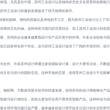
体现。尤其是在中国，苏州工业设计以其独特的历史文化背景和创新能
苏州工业设计的蓬勃发展提供了得天独厚的条件。
其精致的园林、独特的昆曲以及传统的手工艺，都为苏州工业设计注入了
深厚的文化内涵。这种传统与现代的完美结合，加上苏州工业设计的创意
展，苏州的企业越来越重视设计在产品开发中的作用。许多企业纷纷与
也日趋多样化和个性化，这为苏州工业设计提供了广阔的市场空间。设计
与合作。许多苏州设计师通过参加国际设计展、设计大赛等活动，不断提
动文化与设计的国际交流。这种开放的态度，使得苏州工业设计不仅能够
、物联网、大数据等新兴技术的快速发展，使得苏州的设计师能够在产
智能与设计相结合，创造出更加符合用户需求的智能产品。这种科技与设
着全球环境问题日益严重，越来越多的设计师开始关注设计的生态性和