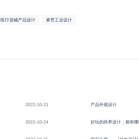
州医疗器械产品设计
睿梵工业设计
2022-10-21
产品外观设计
2022-10-24
好玩的跨界设计，都有哪