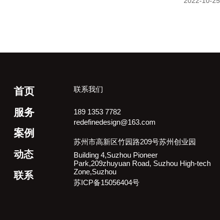
2022-10-25
联系我们
首页
服务
189 1353 7782
redefinedesign@163.com
案例
苏州市高新区竹园路209号苏州创业园
动态
Building 4,Suzhou Pioneer
Park,209zhuyuan Road, Suzhou High-tech
Zone,Suzhou
联系
苏ICP备15056404号