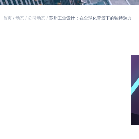
首页
/
动态
/
公司动态
/
苏州工业设计：在全球化背景下的独特魅力