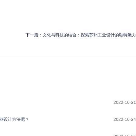
下一篇：
文化与科技的结合：探索苏州工业设计的独特魅力
2022-10-21
些设计方法呢？
2022-10-24