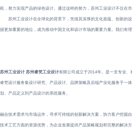
耗，努力实现产品的绿色设计。通过这样的努力，苏州工业设计不仅在市
苏州工业设计在全球化的背景下，凭借其深厚的文化底蕴、创新的设
据更加重要的地位，成为推动中国文化和设计市场的重要力量。我们有理
苏州工业设计
苏州睿梵工业设计
有限公司成立于2014年。是一支专业
睿梵设计服务集设计研究、产品设计、品牌策略及后端产业化服务于一体
划、产品定义到产品设计的系统服务。
融合技术需求与市场运作，寻求可持续的创新解决方案，协力客户挖掘自
技术工艺方面的资源优势，为企业发展提供产品策略规划和完整的解决方