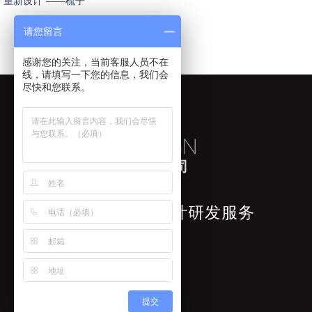
“重新设计”——梳子
请您留言
感谢您的关注，当前客服人员不在
线，请填写一下您的信息，我们会
尽快和您联系。
苏州睿梵工业设计有限公司
专注于工业产品的设计研发服务
提交