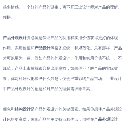
智能家电
很多情感。一个好的产品的诞生，离不开工业设计师对产品的理解、
领悟。
产品外观设计
务必留意保证产品的功用和实用价值获得更好的体现，
作用、实用价值和
产品设计
风格务必统一和规范化。只有那样，产品
才可以更为一致。假如产品的外观设计、作用和实用价值不统一、不
规范，产品上市后就很容易出现事故，如果你不了解产品的实际效
果，你对科研和把握没什么兴趣，便会严重影响产品市场。工业设计
中产品外观设计的创意和对产品的理解需求非常高。
颜色和
结构设计
是产品外观设计的关键因素。如果你想使产品外观设
计风格更高端，体现产品的主要特点和优点，那样在
产品外观设计