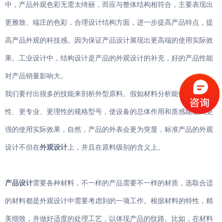
中，产品外观色彩无需太绮丽，而应与整体结构相符合，主要表现出
更雅致、端庄的色彩，合理设计结构方面，进一步提高产品特点，提
高产品外观的科技感。因为保证产品设计展现出更高端的使用实际效
果。工业设计中，结构设计是产品的外观设计的补充，好的产品性能
对产品销量影响大。
我们要付出很多的技能来剖析外型原料。假如材料分析能做到更技术
性、更专业、更理性的规格型号，使设备的总体作用和质感能做到更
强的使用实际效果，自然，产品的外表会更为突显，标准产品的外观
设计不但在
外观设计
上，并且在原料级别的含义上。
产品设计
需要各种材料，不一样的产品需要不一样的材质，选取合适
的材料都是外观设计中需要考虑到的一项工作。根据材料的特性，精
美细致，并做好适度的处理工艺，以体现产品的纹路。比如，在材料