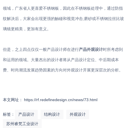
领域，广东省人更喜爱不锈钢板，因此在不锈钢板处理中，通过防指
纹解决后，大家会出现更强的触碰和视觉冲击;磨砂或不锈钢拉丝比玻
璃镜更精美，更加有意义。
但是，之上四点仅仅一般产品设计师在进行
产品外观设计
时所考虑到
和运用的领域。大量杰出的设计者将从产品设计定位、中后期成本
费、时尚潮流发展趋势因素的方向对外观设计开展更深层次的分析。
本文网址： https://rf.redefinedesign.cn/news/73.html
标签：
产品设计
结构设计
外观设计
苏州睿梵工业设计