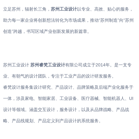
立足苏州，辐射长三角，
苏州工业设计
以专业、高效、贴心的服务，
助力每一家企业将创新想法转化为市场成果，推动“苏州制造”向“苏州
创造”跨越，书写区域产业创新发展的新篇章。
苏州工业设计
苏州睿梵工业设计
有限公司成立于2014年。是一支专
业、有朝气的设计团队，专注于工业产品的设计研发服务。
睿梵设计服务集设计研究、产品设计、品牌策略及后端产业化服务于
一体，涉及家电、智能家居、工业设备、医疗器械、智能机器人、UI
设计等领域。涵盖交互设计，服务设计，以及从品牌战略、产品战
略、产品线规划、产品定义到产品设计的系统服务。