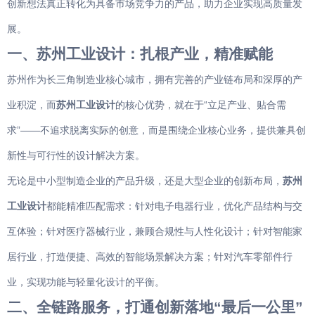
创新想法真正转化为具备市场竞争力的产品，助力企业实现高质量发
智能家电
展。
一、苏州工业设计：扎根产业，精准赋能
苏州作为长三角制造业核心城市，拥有完善的产业链布局和深厚的产
业积淀，而
苏州工业设计
的核心优势，就在于“立足产业、贴合需
求”——不追求脱离实际的创意，而是围绕企业核心业务，提供兼具创
新性与可行性的设计解决方案。
无论是中小型制造企业的产品升级，还是大型企业的创新布局，
苏州
工业设计
都能精准匹配需求：针对电子电器行业，优化产品结构与交
互体验；针对医疗器械行业，兼顾合规性与人性化设计；针对智能家
居行业，打造便捷、高效的智能场景解决方案；针对汽车零部件行
业，实现功能与轻量化设计的平衡。
二、全链路服务，打通创新落地“最后一公里”