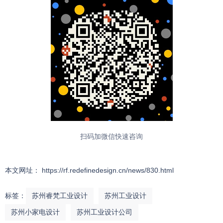
扫码加微信快速咨询
本文网址： https://rf.redefinedesign.cn/news/830.html
标签：
苏州睿梵工业设计
苏州工业设计
苏州小家电设计
苏州工业设计公司