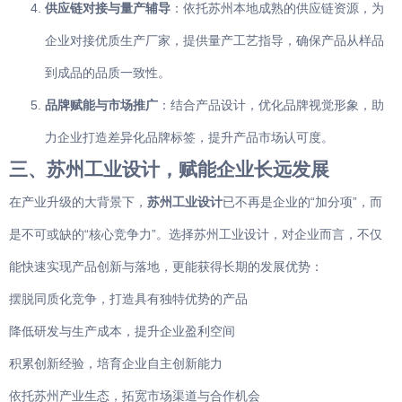
供应链对接与量产辅导
：依托苏州本地成熟的供应链资源，为
企业对接优质生产厂家，提供量产工艺指导，确保产品从样品
到成品的品质一致性。
品牌赋能与市场推广
：结合产品设计，优化品牌视觉形象，助
力企业打造差异化品牌标签，提升产品市场认可度。
三、苏州工业设计，赋能企业长远发展
在产业升级的大背景下，
苏州工业设计
已不再是企业的“加分项”，而
是不可或缺的“核心竞争力”。选择苏州工业设计，对企业而言，不仅
能快速实现产品创新与落地，更能获得长期的发展优势：
摆脱同质化竞争，打造具有独特优势的产品
降低研发与生产成本，提升企业盈利空间
积累创新经验，培育企业自主创新能力
依托苏州产业生态，拓宽市场渠道与合作机会