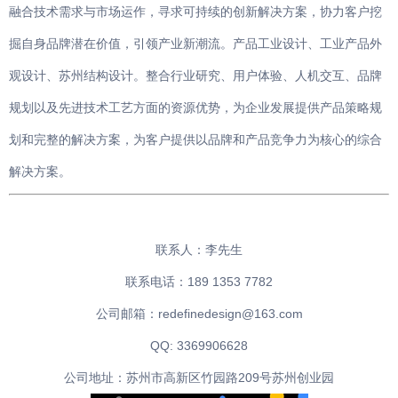
融合技术需求与市场运作，寻求可持续的创新解决方案，协力客户挖
掘自身品牌潜在价值，引领产业新潮流。产品工业设计、工业产品外
观设计、苏州结构设计。整合行业研究、用户体验、人机交互、品牌
规划以及先进技术工艺方面的资源优势，为企业发展提供产品策略规
划和完整的解决方案，为客户提供以品牌和产品竞争力为核心的综合
解决方案。
联系人：李先生
联系电话：189 1353 7782
公司邮箱：redefinedesign@163.com
QQ: 3369906628
公司地址：苏州市高新区竹园路209号苏州创业园