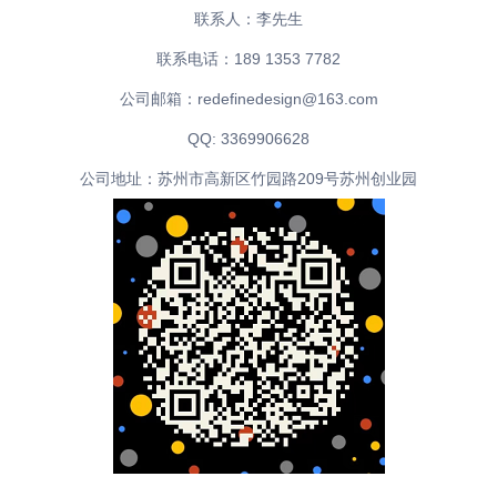
联系人：李先生
联系电话：189 1353 7782
公司邮箱：redefinedesign@163.com
QQ: 3369906628
公司地址：苏州市高新区竹园路209号苏州创业园