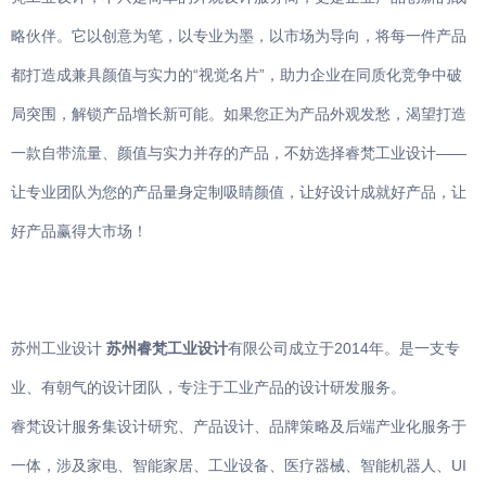
略伙伴。它以创意为笔，以专业为墨，以市场为导向，将每一件产品
都打造成兼具颜值与实力的“视觉名片”，助力企业在同质化竞争中破
局突围，解锁产品增长新可能。如果您正为产品外观发愁，渴望打造
一款自带流量、颜值与实力并存的产品，不妨选择睿梵工业设计——
让专业团队为您的产品量身定制吸睛颜值，让好设计成就好产品，让
好产品赢得大市场！
苏州工业设计
苏州睿梵工业设计
有限公司成立于2014年。是一支专
业、有朝气的设计团队，专注于工业产品的设计研发服务。
睿梵设计服务集设计研究、产品设计、品牌策略及后端产业化服务于
一体，涉及家电、智能家居、工业设备、医疗器械、智能机器人、UI