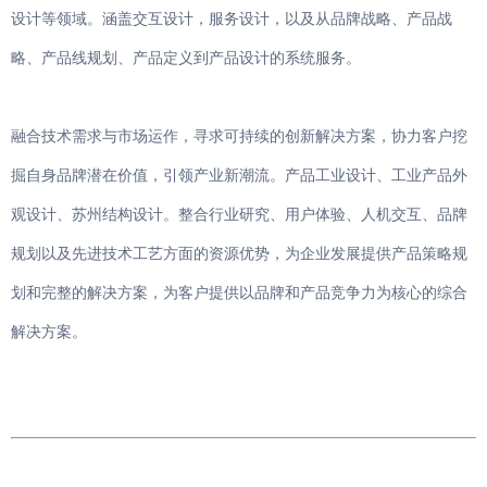
设计等领域。涵盖交互设计，服务设计，以及从品牌战略、产品战
略、产品线规划、产品定义到产品设计的系统服务。
融合技术需求与市场运作，寻求可持续的创新解决方案，协力客户挖
掘自身品牌潜在价值，引领产业新潮流。产品工业设计、工业产品外
观设计、苏州结构设计。整合行业研究、用户体验、人机交互、品牌
规划以及先进技术工艺方面的资源优势，为企业发展提供产品策略规
划和完整的解决方案，为客户提供以品牌和产品竞争力为核心的综合
解决方案。