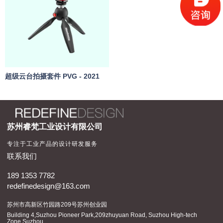
智能家电
超级云台拍摄套件 PVG - 2021
苏州睿梵工业设计有限公司
专注于工业产品的设计研发服务
联系我们
189 1353 7782
redefinedesign@163.com
苏州市高新区竹园路209号苏州创业园
Building 4,Suzhou Pioneer Park,209zhuyuan Road, Suzhou High-tech
Zone,Suzhou